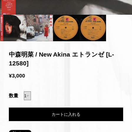
中森明菜 / New Akina エトランゼ [L-
12580]
¥3,000
数量