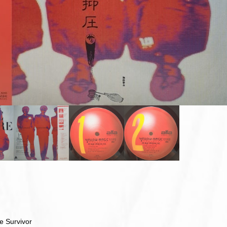
e Survivor