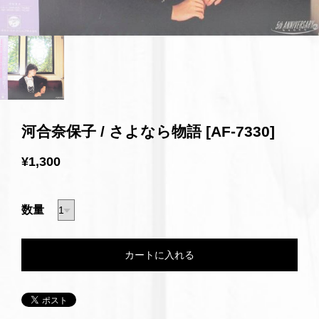
河合奈保子 / さよなら物語 [AF-7330]
¥1,300
数量