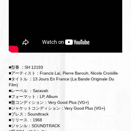
■型番 ：SH 12193
■アーティスト：Francis Lai, Pierre Barouh, Nicole Croisille
■タイトル ：13 Jours En France (La Bande Originale Du
Film)
■レーベル ：Saravah
■フォーマット：LP, Album
■盤コンディション：Very Good Plus (VG+)
■ジャケットコンディション：Very Good Plus (VG+)
■プレス：Soundtrack
■リリース ：1968
■ジャンル：SOUNDTRACK