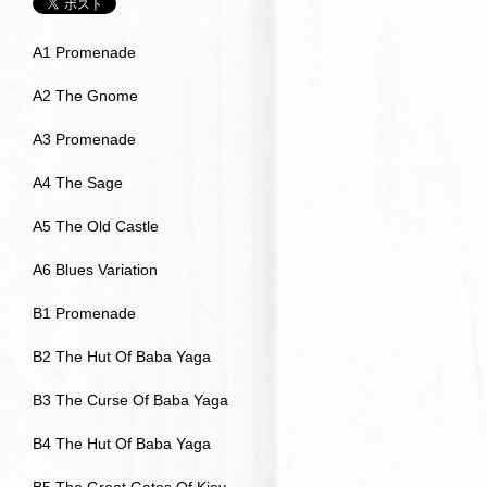
A1 Promenade
A2 The Gnome
A3 Promenade
A4 The Sage
A5 The Old Castle
A6 Blues Variation
B1 Promenade
B2 The Hut Of Baba Yaga
B3 The Curse Of Baba Yaga
B4 The Hut Of Baba Yaga