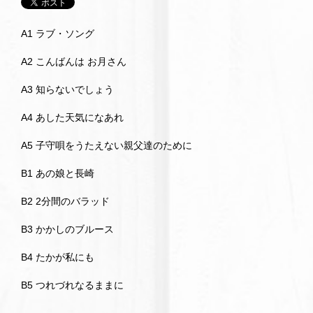
A1 ラブ・ソング
A2 こんばんは お月さん
A3 知らないでしょう
A4 あした天気になあれ
A5 子守唄をうたえない親父達のために
B1 あの娘と長崎
B2 2分間のバラッド
B3 かかしのブルース
B4 たかが私にも
B5 つれづれなるままに