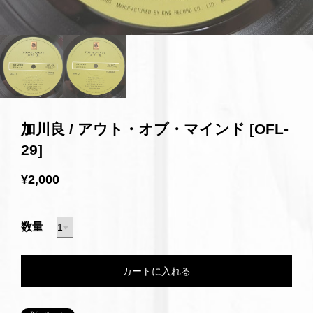
加川良 / アウト・オブ・マインド [OFL-
29]
¥2,000
数量