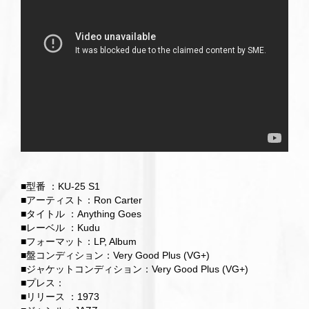
■型番 ：KU-25 S1
■アーティスト：Ron Carter
■タイトル ：Anything Goes
■レーベル ：Kudu
■フォーマット：LP, Album
■盤コンディション：Very Good Plus (VG+)
■ジャケットコンディション：Very Good Plus (VG+)
■プレス：
■リリース ：1973