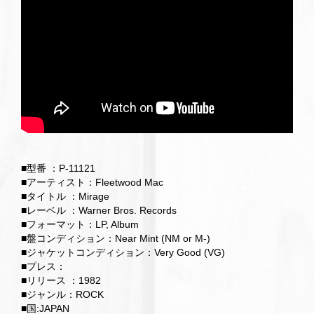
■型番 ：P-11121
■アーティスト：Fleetwood Mac
■タイトル ：Mirage
■レーベル ：Warner Bros. Records
■フォーマット：LP, Album
■盤コンディション：Near Mint (NM or M-)
■ジャケットコンディション：Very Good (VG)
■プレス：
■リリース ：1982
■ジャンル：ROCK
■国:JAPAN