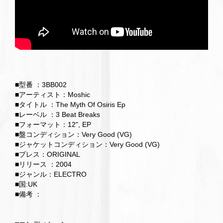
■型番 ：3BB002
■アーティスト：Moshic
■タイトル ：The Myth Of Osiris Ep
■レーベル ：3 Beat Breaks
■フォーマット：12", EP
■盤コンディション：Very Good (VG)
■ジャケットコンディション：Very Good (VG)
■プレス：ORIGINAL
■リリース ：2004
■ジャンル：ELECTRO
■国:UK
■備考 ：