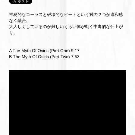
神秘的なコーラスと破壊的なビートという対の２つが違和感
なく融合。
大人しくしているのが難しいくらい体が動く中毒的な仕上が
り。
A The Myth Of Osiris (Part One) 9:17
B The Myth Of Osiris (Part Two) 7:53