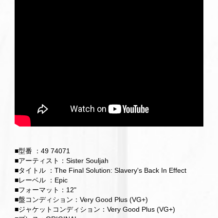
■型番 ：49 74071
■アーティスト：Sister Souljah
■タイトル ：The Final Solution: Slavery's Back In Effect
■レーベル ：Epic
■フォーマット：12"
■盤コンディション：Very Good Plus (VG+)
■ジャケットコンディション：Very Good Plus (VG+)