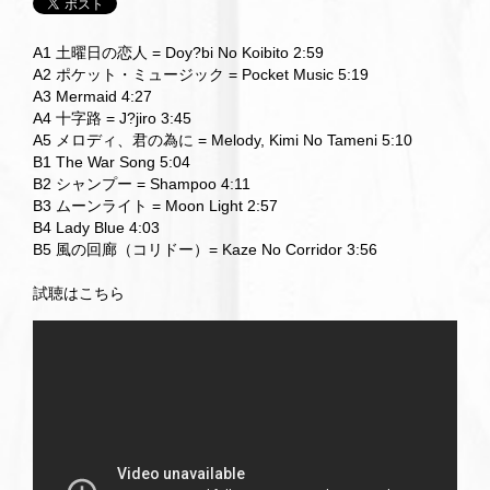
A1 土曜日の恋人 = Doy?bi No Koibito 2:59
A2 ポケット・ミュージック = Pocket Music 5:19
A3 Mermaid 4:27
A4 十字路 = J?jiro 3:45
A5 メロディ、君の為に = Melody, Kimi No Tameni 5:10
B1 The War Song 5:04
B2 シャンプー = Shampoo 4:11
B3 ムーンライト = Moon Light 2:57
B4 Lady Blue 4:03
B5 風の回廊（コリドー）= Kaze No Corridor 3:56
試聴はこちら