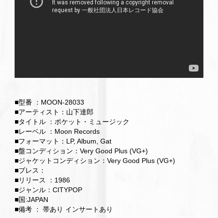
■型番 ：MOON-28033
■アーティスト：山下達郎
■タイトル ：ポケット・ミュージック
■レーベル ：Moon Records
■フォーマット：LP, Album, Gat
■盤コンディション：Very Good Plus (VG+)
■ジャケットコンディション：Very Good Plus (VG+)
■プレス：
■リリース ：1986
■ジャンル：CITYPOP
■国:JAPAN
■備考 ： 帯あり インサートあり