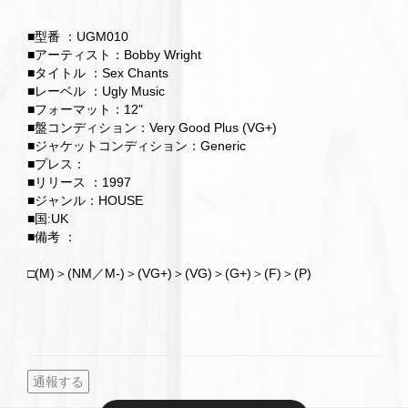
■型番 ：UGM010
■アーティスト：Bobby Wright
■タイトル ：Sex Chants
■レーベル ：Ugly Music
■フォーマット：12"
■盤コンディション：Very Good Plus (VG+)
■ジャケットコンディション：Generic
■プレス：
■リリース ：1997
■ジャンル：HOUSE
■国:UK
■備考 ：
□(M)＞(NM／M-)＞(VG+)＞(VG)＞(G+)＞(F)＞(P)
通報する