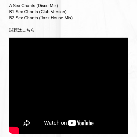
A Sex Chants (Disco Mix)
B1 Sex Chants (Club Version)
B2 Sex Chants (Jazz House Mix)
試聴はこちら