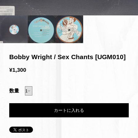
Bobby Wright / Sex Chants [UGM010]
¥1,300
数量