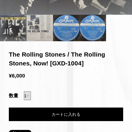
The Rolling Stones / The Rolling
Stones, Now! [GXD-1004]
¥6,000
数量