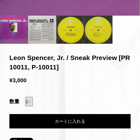
Leon Spencer, Jr. / Sneak Preview [PR
10011, P-10011]
¥3,000
数量