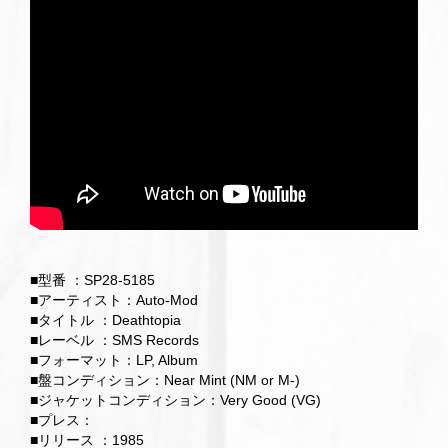
■型番 ：SP28-5185
■アーティスト：Auto-Mod
■タイトル ：Deathtopia
■レーベル ：SMS Records
■フォーマット：LP, Album
■盤コンディション：Near Mint (NM or M-)
■ジャケットコンディション：Very Good (VG)
■プレス：
■リリース ：1985